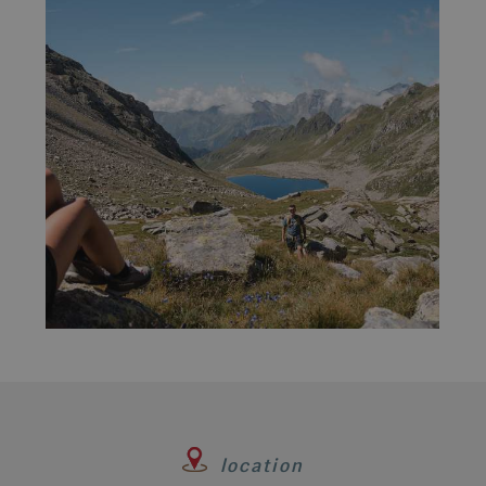
location