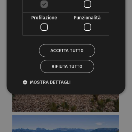
Profilazione
Funzionalità
ACCETTA TUTTO
RIFIUTA TUTTO
MOSTRA DETTAGLI