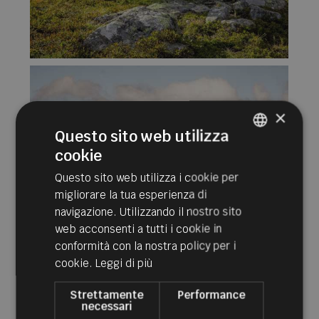
×
Questo sito web utilizza
cookie
ITALIAN
Questo sito web utilizza i cookie per
GERMAN
migliorare la tua esperienza di
ENGLISH
navigazione. Utilizzando il nostro sito
web acconsenti a tutti i cookie in
conformità con la nostra policy per i
cookie.
Leggi di più
Strettamente
Performance
necessari