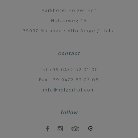
Parkhotel Holzer Hof
Holzerweg 15
39037 Maranza / Alto Adige / Italia
contact
Tel +39 0472 52 01 00
Fax +39 0472 52 03 05
info@holzerhof.com
follow