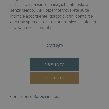
pittoreschi paesini e le magiche atmosfere
senza tempo… All’Holzerhof troverete suite
intima e accogliente, dotata di ogni comfort e
con una splendida vista panoramica, ideale per
una vacanza di coppia.
Dettagli
PRENOTA
RICHIEDI
Condizioni e Servizi inclusi