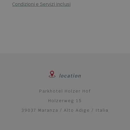
Condizioni e Servizi inclusi
location
Parkhotel Holzer Hof
Holzerweg 15
39037 Maranza / Alto Adige / Italia