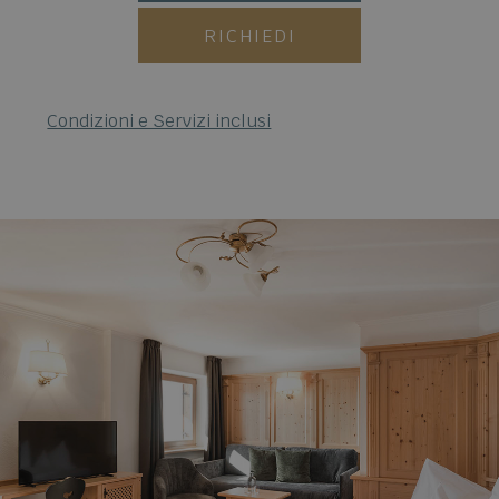
RICHIEDI
Condizioni e Servizi inclusi