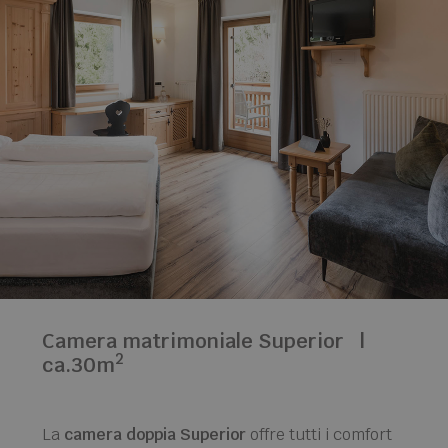
Camera matrimoniale Superior
|
2
ca.30m
La
camera doppia Superior
offre tutti i comfort