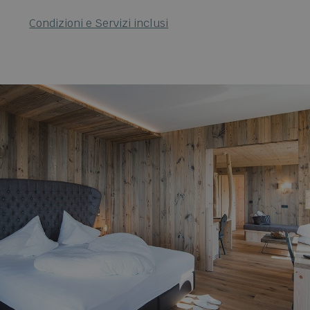
Condizioni e Servizi inclusi