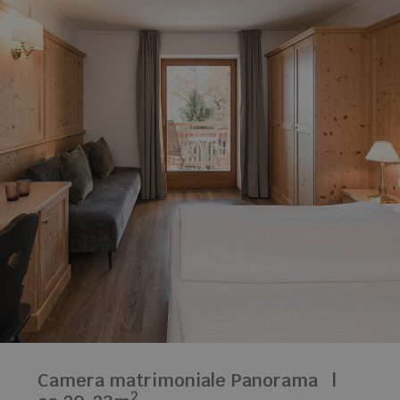
Camera matrimoniale Panorama
|
2