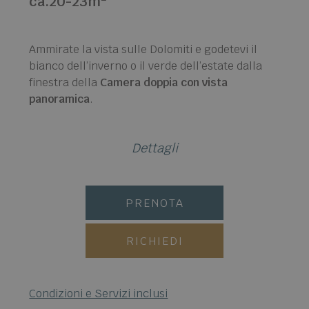
ca.20-23m
Ammirate la vista sulle Dolomiti e godetevi il
bianco dell’inverno o il verde dell’estate dalla
finestra della
Camera doppia con vista
panoramica
.
Dettagli
PRENOTA
RICHIEDI
Condizioni e Servizi inclusi