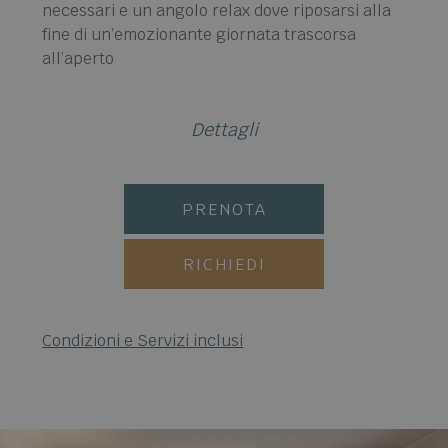
necessari e un angolo relax dove riposarsi alla
fine di un’emozionante giornata trascorsa
all’aperto
Dettagli
PRENOTA
RICHIEDI
Condizioni e Servizi inclusi