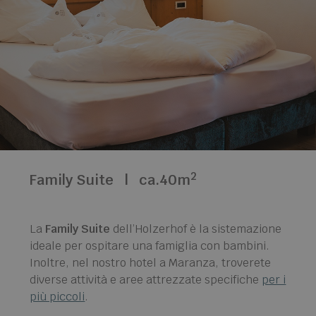
2
Family Suite
|
ca.40m
La
Family Suite
dell’Holzerhof è la sistemazione
ideale per ospitare una famiglia con bambini.
Inoltre, nel nostro hotel a Maranza, troverete
diverse attività e aree attrezzate specifiche
per i
più piccoli
.