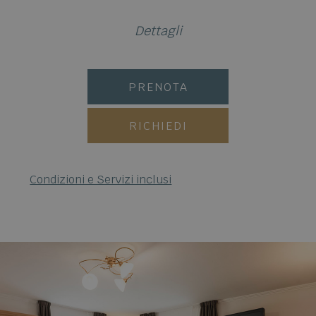
Dettagli
PRENOTA
RICHIEDI
Condizioni e Servizi inclusi