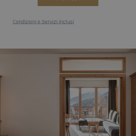
Condizioni e Servizi inclusi