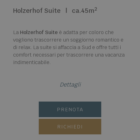
2
Holzerhof Suite
|
ca.45m
La
Holzerhof Suite
è adatta per coloro che
vogliono trascorrere un soggiorno romantico e
di relax. La suite si affaccia a Sud e offre tutti i
comfort necessari per trascorrere una vacanza
indimenticabile.
Dettagli
PRENOTA
RICHIEDI