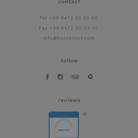
contact
Tel +39 0472 52 01 00
Fax +39 0472 52 03 05
info@holzerhof.com
follow
reviews