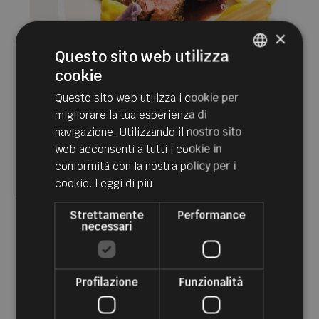
×
Questo sito web utilizza
cookie
ITALIAN
Questo sito web utilizza i cookie per
GERMAN
migliorare la tua esperienza di
ENGLISH
navigazione. Utilizzando il nostro sito
web acconsenti a tutti i cookie in
conformità con la nostra policy per i
cookie.
Leggi di più
Strettamente
Performance
necessari
Profilazione
Funzionalità