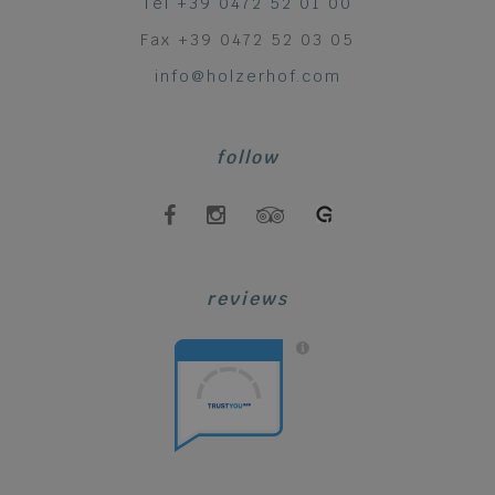
Tel +39 0472 52 01 00
Fax +39 0472 52 03 05
info@holzerhof.com
follow
reviews