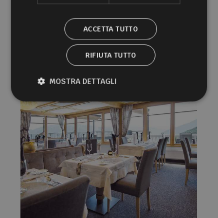
ACCETTA TUTTO
RIFIUTA TUTTO
MOSTRA DETTAGLI