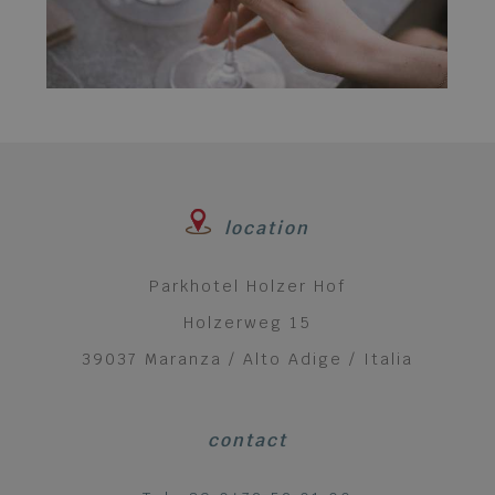
location
Parkhotel Holzer Hof
Holzerweg 15
39037 Maranza / Alto Adige / Italia
contact