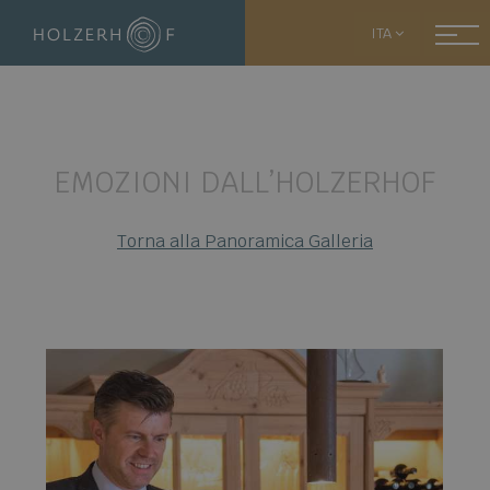
ITA
EMOZIONI DALL’HOLZERHOF
Torna alla Panoramica Galleria