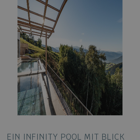
EIN INFINITY POOL MIT BLICK