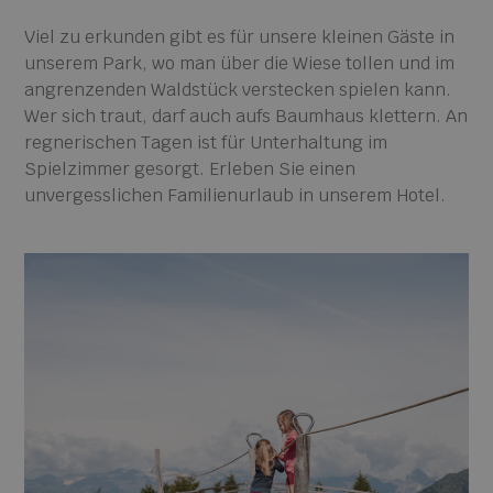
Viel zu erkunden gibt es für unsere kleinen Gäste in
unserem Park, wo man über die Wiese tollen und im
angrenzenden Waldstück verstecken spielen kann.
Wer sich traut, darf auch aufs Baumhaus klettern. An
regnerischen Tagen ist für Unterhaltung im
Spielzimmer gesorgt. Erleben Sie einen
unvergesslichen Familienurlaub in unserem Hotel.