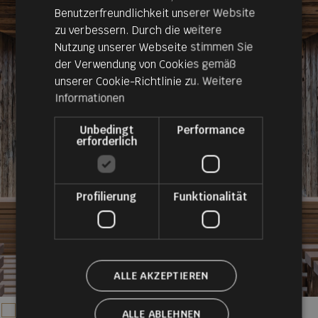
Benutzerfreundlichkeit unserer Website
ENGLISH
zu verbessern. Durch die weitere
Nutzung unserer Webseite stimmen Sie
der Verwendung von Cookies gemäß
unserer Cookie-Richtlinie zu.
Weitere
Informationen
Unbedingt
Performance
erforderlich
Profilierung
Funktionalität
ALLE AKZEPTIEREN
ALLE ABLEHNEN