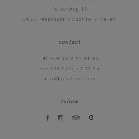
Holzerweg 15
39037 Meransen / Südtirol / Italien
contact
Tel +39 0472 52 01 00
Fax +39 0472 52 03 05
info@holzerhof.com
follow