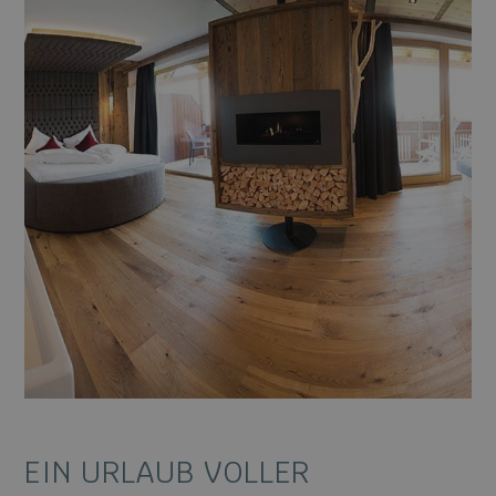
EIN URLAUB VOLLER