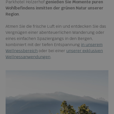
Parkhotel Holzerhof
genießen Sie Momente puren
Wohlbefindens inmitten der grünen Natur unserer
Region
.
Atmen Sie die frische Luft ein und entdecken Sie das
Vergnügen einer abenteuerlichen Wanderung oder
eines einfachen Spaziergangs in den Bergen,
kombiniert mit der tiefen Entspannung
in unserem
Wellnessbereich
oder bei einer
unserer exklusiven
Wellnessanwendungen
.